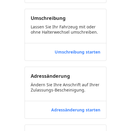
Umschreibung
Lassen Sie Ihr Fahrzeug mit oder
ohne Halterwechsel umschreiben.
Umschreibung starten
Adressänderung
Ändern Sie Ihre Anschrift auf Ihrer
Zulassungs-Bescheinigung.
Adressänderung starten