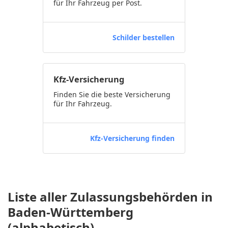
für Ihr Fahrzeug per Post.
Schilder bestellen
Kfz-Versicherung
Finden Sie die beste Versicherung
für Ihr Fahrzeug.
Kfz-Versicherung finden
Liste aller Zulassungsbehörden in
Baden-Württemberg
(alphabetisch)