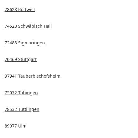
78628 Rottweil
74523 Schwäbisch Hall
72488 Sigmaringen
70469 Stuttgart
97941 Tauberbischofsheim
72072 Tübingen
78532 Tuttlingen
89077 Ulm