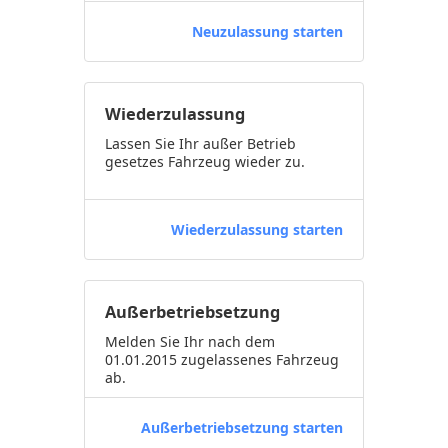
Neuzulassung starten
Wiederzulassung
Lassen Sie Ihr außer Betrieb
gesetzes Fahrzeug wieder zu.
Wiederzulassung starten
Außerbetriebsetzung
Melden Sie Ihr nach dem
01.01.2015 zugelassenes Fahrzeug
ab.
Außerbetriebsetzung starten