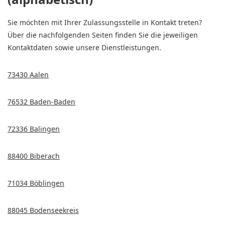
Sie möchten mit Ihrer Zulassungsstelle in Kontakt treten?
Über die nachfolgenden Seiten finden Sie die jeweiligen
Kontaktdaten sowie unsere Dienstleistungen.
73430 Aalen
76532 Baden-Baden
72336 Balingen
88400 Biberach
71034 Böblingen
88045 Bodenseekreis