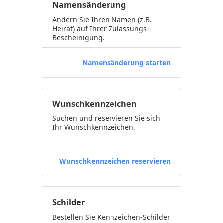
Namensänderung
Ändern Sie Ihren Namen (z.B.
Heirat) auf Ihrer Zulassungs-
Bescheinigung.
Namensänderung starten
Wunschkennzeichen
Suchen und reservieren Sie sich
Ihr Wunschkennzeichen.
Wunschkennzeichen reservieren
Schilder
Bestellen Sie Kennzeichen-Schilder