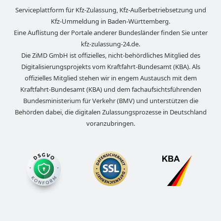
Serviceplattform für Kfz-Zulassung, Kfz-Außerbetriebsetzung und
Kfz-Ummeldung in
Baden-Württemberg
.
Eine Auflistung der Portale anderer Bundesländer finden Sie unter
kfz-zulassung-24.de
.
Die ZiMD GmbH ist offizielles, nicht-behördliches Mitglied des
Digitalisierungsprojekts vom Kraftfahrt-Bundesamt (KBA). Als
offizielles Mitglied stehen wir in engem Austausch mit dem
Kraftfahrt-Bundesamt (KBA) und dem fachaufsichtsführenden
Bundesministerium für Verkehr (BMV) und unterstützen die
Behörden dabei, die digitalen Zulassungsprozesse in Deutschland
voranzubringen.