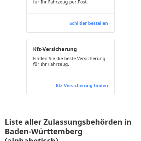
für Ihr Fahrzeug per Post.
Schilder bestellen
Kfz-Versicherung
Finden Sie die beste Versicherung
für Ihr Fahrzeug.
Kfz-Versicherung finden
Liste aller Zulassungsbehörden in
Baden-Württemberg
(alphabetisch)