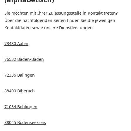
Sie möchten mit Ihrer Zulassungsstelle in Kontakt treten?
Über die nachfolgenden Seiten finden Sie die jeweiligen
Kontaktdaten sowie unsere Dienstleistungen.
73430 Aalen
76532 Baden-Baden
72336 Balingen
88400 Biberach
71034 Böblingen
88045 Bodenseekreis