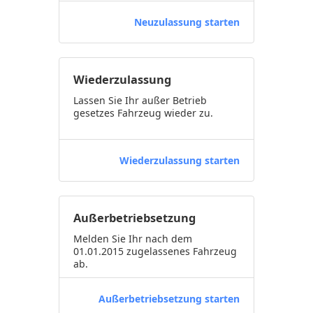
Neuzulassung starten
Wiederzulassung
Lassen Sie Ihr außer Betrieb
gesetzes Fahrzeug wieder zu.
Wiederzulassung starten
Außerbetriebsetzung
Melden Sie Ihr nach dem
01.01.2015 zugelassenes Fahrzeug
ab.
Außerbetriebsetzung starten