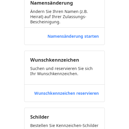
Namensänderung
Ändern Sie Ihren Namen (z.B.
Heirat) auf Ihrer Zulassungs-
Bescheinigung.
Namensänderung starten
Wunschkennzeichen
Suchen und reservieren Sie sich
Ihr Wunschkennzeichen.
Wunschkennzeichen reservieren
Schilder
Bestellen Sie Kennzeichen-Schilder