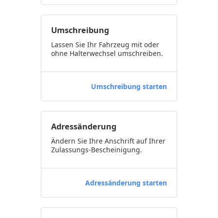
Umschreibung
Lassen Sie Ihr Fahrzeug mit oder
ohne Halterwechsel umschreiben.
Umschreibung starten
Adressänderung
Ändern Sie Ihre Anschrift auf Ihrer
Zulassungs-Bescheinigung.
Adressänderung starten