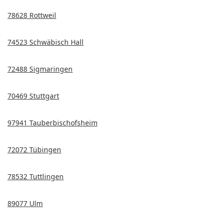
78628 Rottweil
74523 Schwäbisch Hall
72488 Sigmaringen
70469 Stuttgart
97941 Tauberbischofsheim
72072 Tübingen
78532 Tuttlingen
89077 Ulm